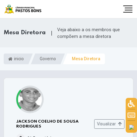
Veja abaixo a os membros que
Mesa Diretora
|
compõem a mesa diretora
inicio
Governo
Mesa Diretora
JACKSON COELHO DE SOUSA
Visualizar
RODRIGUES