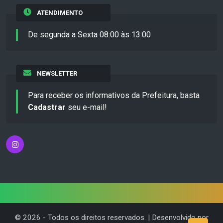
ATENDIMENTO
De segunda a Sexta 08:00 às 13:00
NEWSLETTER
Para receber os informativos da Prefeitura, basta
Cadastrar
seu e-mail!
©
2026
- Todos os direitos reservados. | Desenvolvido por