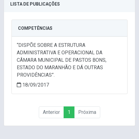
LISTA DE PUBLICAÇÕES
COMPETÊNCIAS
“DISPÕE SOBRE A ESTRUTURA
ADMINISTRATIVA E OPERACIONAL DA
CÂMARA MUNICIPAL DE PASTOS BONS,
ESTADO DO MARANHÃO E DÁ OUTRAS
PROVIDÊNCIAS”.
18/09/2017
Anterior
1
Próxima