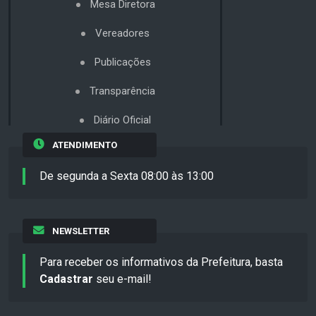
Mesa Diretora
Vereadores
Publicações
Transparência
Diário Oficial
ATENDIMENTO
De segunda a Sexta 08:00 às 13:00
NEWSLETTER
Para receber os informativos da Prefeitura, basta
Cadastrar
seu e-mail!