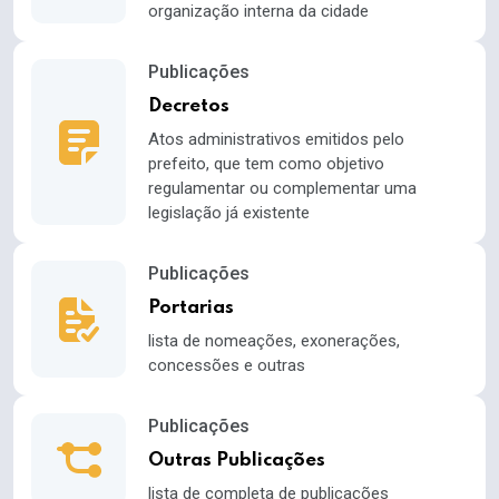
organização interna da cidade
Publicações
Decretos
Atos administrativos emitidos pelo
prefeito, que tem como objetivo
regulamentar ou complementar uma
legislação já existente
Publicações
Portarias
lista de nomeações, exonerações,
concessões e outras
Publicações
Outras Publicações
lista de completa de publicações