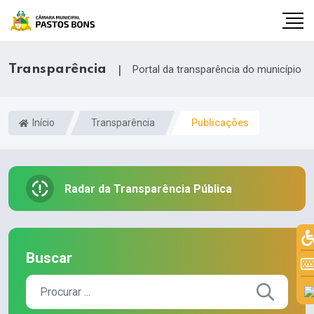
Transparência
|
Portal da transparência do município
Início
Transparência
Publicações
Radar da Transparência Pública
Buscar