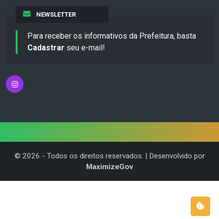
NEWSLETTER
Para receber os informativos da Prefeitura, basta
Cadastrar
seu e-mail!
©
2026
- Todos os direitos reservados. | Desenvolvido por
MaximizeGov