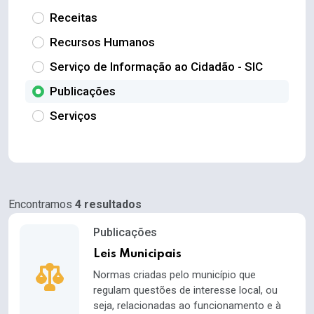
Receitas
Recursos Humanos
Serviço de Informação ao Cidadão - SIC
Publicações
Serviços
Encontramos
4 resultados
Publicações
Leis Municipais
Normas criadas pelo município que
regulam questões de interesse local, ou
seja, relacionadas ao funcionamento e à