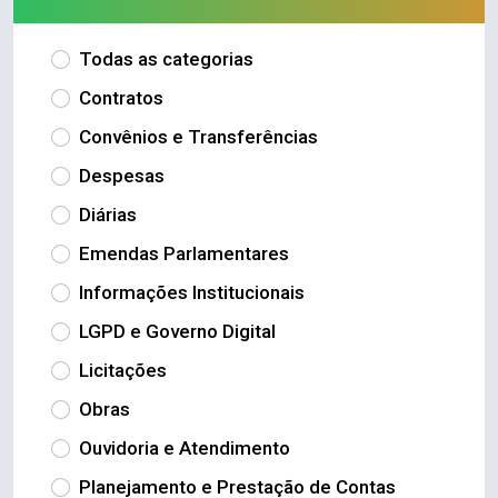
Todas as categorias
Contratos
Convênios e Transferências
Despesas
Diárias
Emendas Parlamentares
Informações Institucionais
LGPD e Governo Digital
Licitações
Obras
Ouvidoria e Atendimento
Planejamento e Prestação de Contas