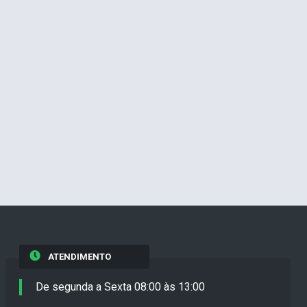
ATENDIMENTO
De segunda a Sexta 08:00 às 13:00