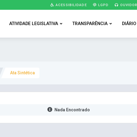
ACESSIBILIDADE
LGPD
OUVIDOR
ATIVIDADE LEGISLATIVA
TRANSPARÊNCIA
DIÁRIO
Ata Sintética
Nada Encontrado