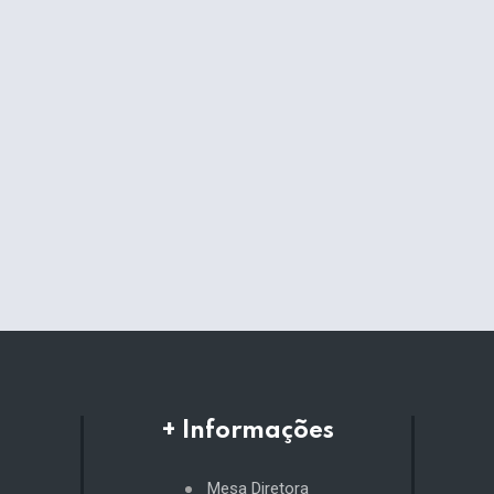
+ Informações
Mesa Diretora