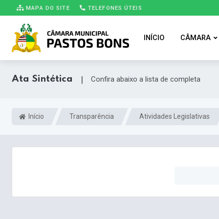
MAPA DO SITE
TELEFONES ÚTEIS
INÍCIO
CÂMARA
Ata Sintética
|
Confira abaixo a lista de completa
Início
Transparência
Atividades Legislativas